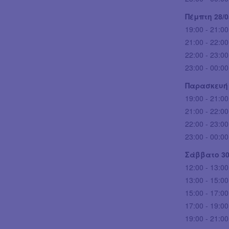
Πέμπτη 28/0
19:00 - 21:00
21:00 - 22:00
22:00 - 23:0
23:00 - 00:00
Παρασκευή 
19:00 - 21:00:
21:00 - 22:00
22:00 - 23:00
23:00 - 00:00
Σάββατο 30
12:00 - 13:00
13:00 - 15:00
15:00 - 17:00
17:00 - 19:00
19:00 - 21:00