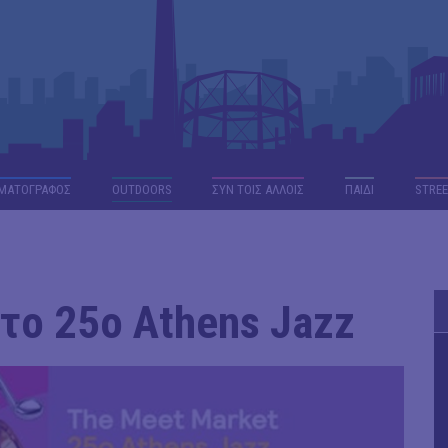
ΜΑΤΟΓΡΑΦΟΣ
OUTDΟORS
ΣΥΝ ΤΟΙΣ ΑΛΛΟΙΣ
ΠΑΙΔΙ
STREE
το 25ο Athens Jazz