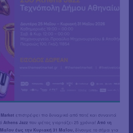
 Market
επιστρέφει πιο δυναμικό από ποτέ και συναντά
κό
Athens Jazz
που φέτος γιορτάζει 25 χρόνια!
Από τη
 Μαΐου έως την Κυριακή 31 Μαΐου,
δίνουμε το σήμα για