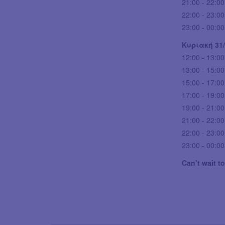
21:00 - 22:00
22:00 - 23:0
23:00 - 00:00
Κυριακή 31
12:00 - 13:00:
13:00 - 15:0
15:00 - 17:00
17:00 - 19:00
19:00 - 21:00:
21:00 - 22:00
22:00 - 23:00
23:00 - 00:0
Can’t wait to