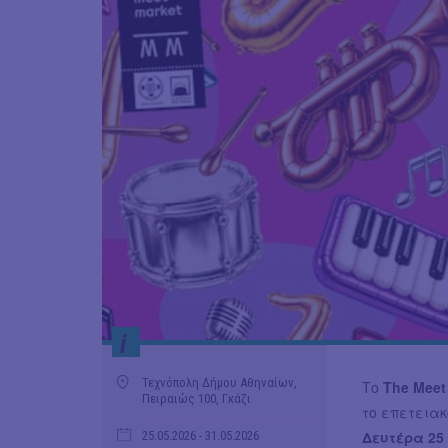
i
Τεχνόπολη Δήμου Αθηναίων,
Το
The Meet
Πειραιώς 100, Γκάζι
το επετεια
Δευτέρα 25
25.05.2026
- 31.05.2026