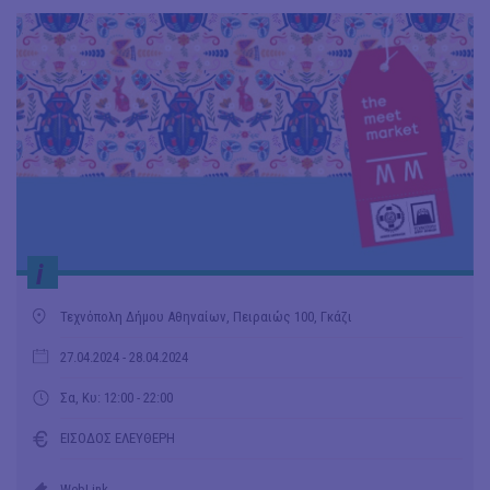
i
Τεχνόπολη Δήμου Αθηναίων, Πειραιώς 100, Γκάζι
27.04.2024
- 28.04.2024
Σα, Κυ: 12:00 - 22:00
ΕΙΣΟΔΟΣ ΕΛΕΥΘΕΡΗ
WebLink