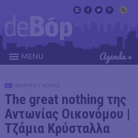
MENU
ΘΕΑΤΡΟ / ΧΟΡΟΣ
The great nothing της
Αντωνίας Οικονόμου |
Τζάμια Κρύσταλλα