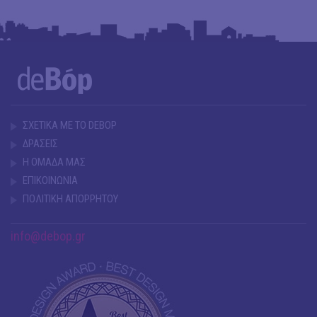
ΣΧΕΤΙΚΑ ΜΕ ΤΟ DEBOP
ΔΡΑΣΕΙΣ
Η ΟΜΑΔΑ ΜΑΣ
ΕΠΙΚΟΙΝΩΝΙΑ
ΠΟΛΙΤΙΚΗ ΑΠΟΡΡΗΤΟΥ
info@debop.gr