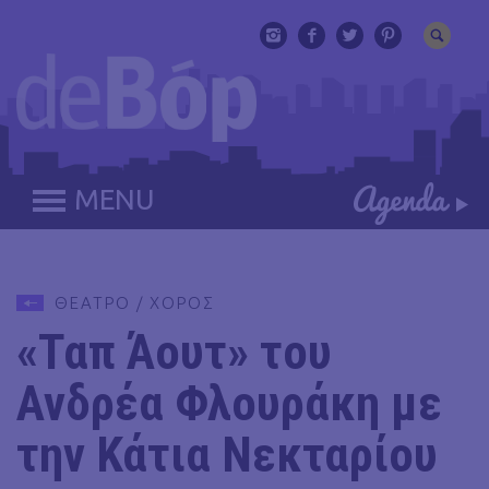
MENU
ΘΕΑΤΡΟ / ΧΟΡΟΣ
«Ταπ Άουτ» του
Ανδρέα Φλουράκη με
την Κάτια Νεκταρίου