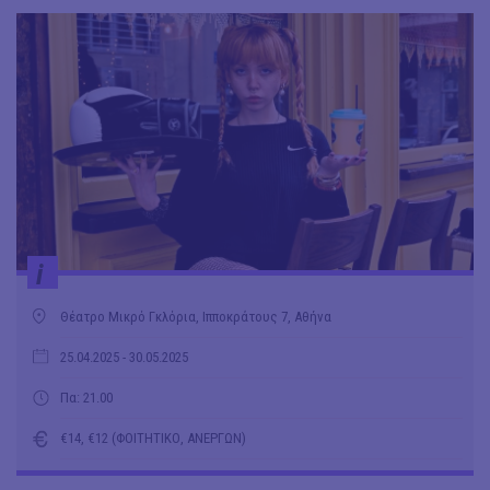
i
Θέατρο Μικρό Γκλόρια, Ιπποκράτους 7, Αθήνα
25.04.2025
- 30.05.2025
Πα: 21.00
€14, €12 (ΦΟΙΤΗΤΙΚΟ, ΑΝΕΡΓΩΝ)