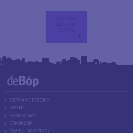
ARCHIVE
ΘΕΑΤΡΟ /
ΧΟΡΟΣ
ΣΧΕΤΙΚΑ ΜΕ ΤΟ DEBOP
ΔΡΑΣΕΙΣ
Η ΟΜΑΔΑ ΜΑΣ
ΕΠΙΚΟΙΝΩΝΙΑ
ΠΟΛΙΤΙΚΗ ΑΠΟΡΡΗΤΟΥ