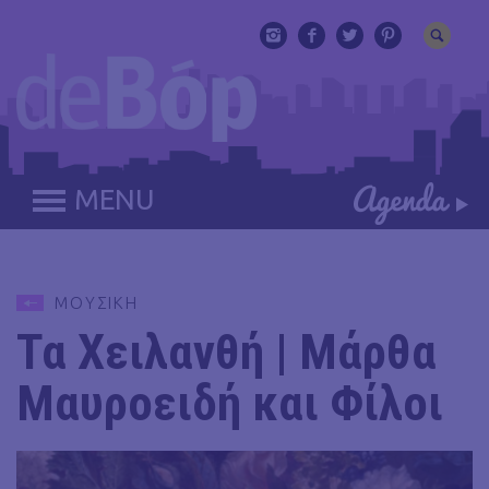
MENU
ΜΟΥΣΙΚΗ
Τα Χειλανθή | Μάρθα
Μαυροειδή και Φίλοι