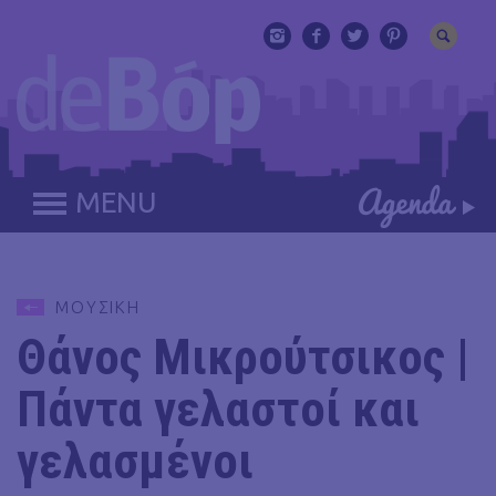
MENU
ΜΟΥΣΙΚΗ
Θάνος Μικρούτσικος |
Πάντα γελαστοί και
γελασμένοι