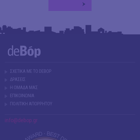
ΣΧΕΤΙΚΑ ΜΕ ΤΟ DEBOP
ΔΡΑΣΕΙΣ
Η ΟΜΑΔΑ ΜΑΣ
ΕΠΙΚΟΙΝΩΝΙΑ
ΠΟΛΙΤΙΚΗ ΑΠΟΡΡΗΤΟΥ
info@debop.gr