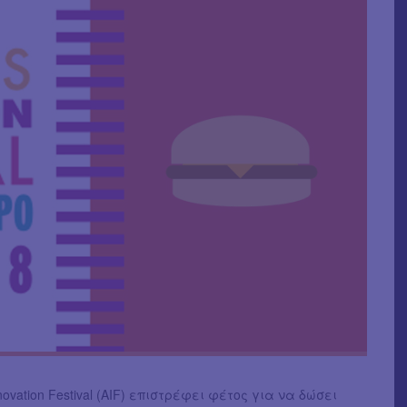
novation Festival (AIF) επιστρέφει φέτος για να δώσει