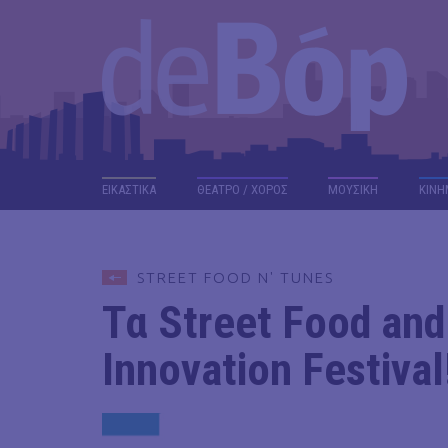
ΕΙΚΑΣΤΙΚΑ
ΘΕΑΤΡΟ / ΧΟΡΟΣ
ΜΟΥΣΙΚΗ
ΚΙΝΗ
STREET FOOD N' TUNES
Τα Street Food an
Innovation Festival