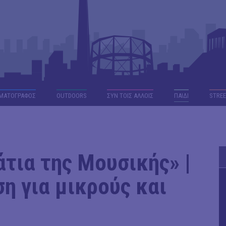
ΜΑΤΟΓΡΑΦΟΣ
OUTDΟORS
ΣΥΝ ΤΟΙΣ ΑΛΛΟΙΣ
ΠΑΙΔΙ
STREE
τια της Μουσικής» |
η για μικρούς και