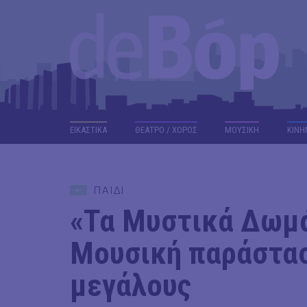
ΕΙΚΑΣΤΙΚΑ
ΘΕΑΤΡΟ / ΧΟΡΟΣ
ΜΟΥΣΙΚΗ
ΚΙΝΗ
ΠΑΙΔΙ
«Τα Μυστικά Δωμά
Μουσική παράστασ
μεγάλους