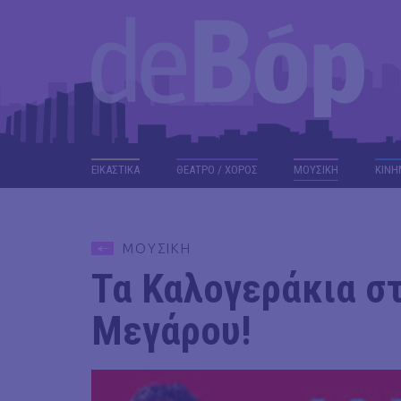
ΕΙΚΑΣΤΙΚΑ
ΘΕΑΤΡΟ / ΧΟΡΟΣ
ΜΟΥΣΙΚΗ
ΚΙΝΗ
ΜΟΥΣΙΚΗ
Τα Καλογεράκια σ
Μεγάρου!