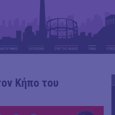
ΜΑΤΟΓΡΑΦΟΣ
OUTDΟORS
ΣΥΝ ΤΟΙΣ ΑΛΛΟΙΣ
ΠΑΙΔΙ
STREE
τον Κήπο του