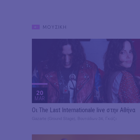
ΜΟΥΣΙΚΗ
20
MAR
Οι The Last Internationale live στην Αθήνα
Gazarte (Ground Stage), Βουτάδων 34, Γκάζι