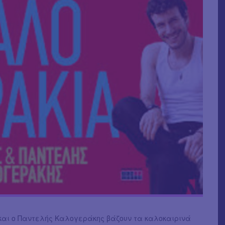
και ο Παντελής Καλογεράκης βάζουν τα καλοκαιρινά