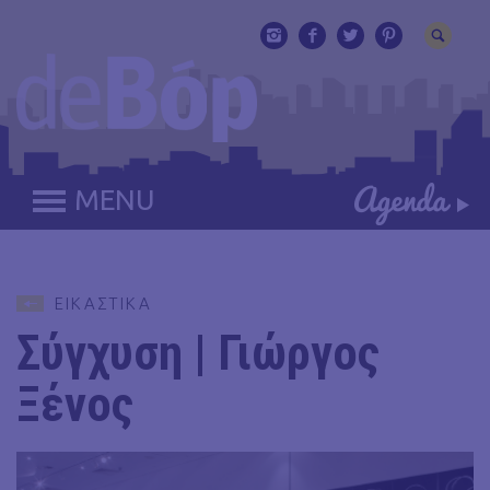
MENU
ΕΙΚΑΣΤΙΚΑ
Σύγχυση | Γιώργος
Ξένος