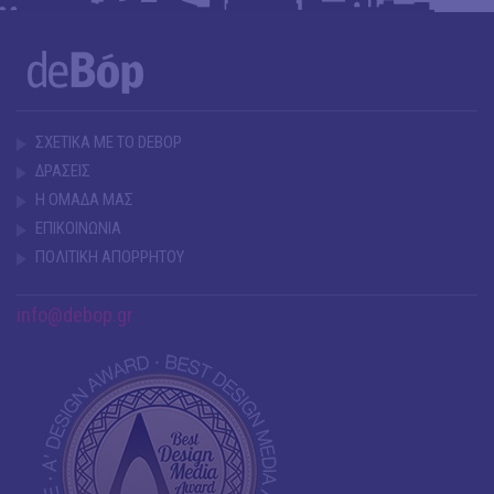
ΣΧΕΤΙΚΑ ΜΕ ΤΟ DEBOP
ΔΡΑΣΕΙΣ
Η ΟΜΑΔΑ ΜΑΣ
ΕΠΙΚΟΙΝΩΝΙΑ
ΠΟΛΙΤΙΚΗ ΑΠΟΡΡΗΤΟΥ
info@debop.gr