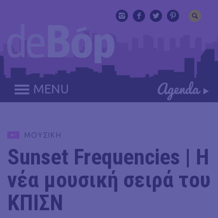
MENU
ΜΟΥΣΙΚΗ
Sunset Frequencies | Η
νέα μουσική σειρά του
ΚΠΙΣΝ