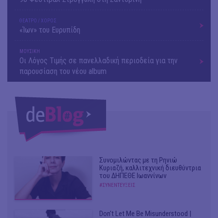
ΘΕΑΤΡΟ / ΧΟΡΟΣ
«Ίων» του Ευρυπίδη
ΜΟΥΣΙΚΗ
Οι Λόγος Τιμής σε πανελλαδική περιοδεία για την
παρουσίαση του νέου album
Συνομιλώντας με τη Ρηνιώ
Κυριαζή, καλλιτεχνική διευθύντρια
του ΔΗΠΕΘΕ Ιωαννίνων
#ΣΥΝΕΝΤΕΥΞΕΙΣ
Don't Let Me Be Misunderstood |