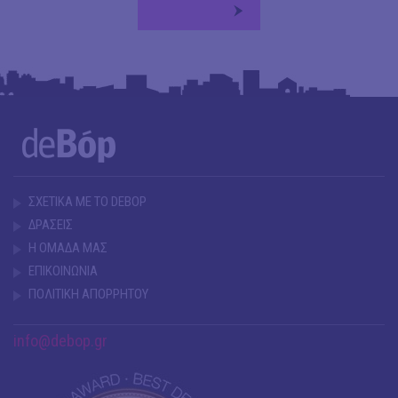
ΣΧΕΤΙΚΑ ΜΕ ΤΟ DEBOP
ΔΡΑΣΕΙΣ
Η ΟΜΑΔΑ ΜΑΣ
ΕΠΙΚΟΙΝΩΝΙΑ
ΠΟΛΙΤΙΚΗ ΑΠΟΡΡΗΤΟΥ
info@debop.gr