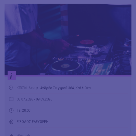
i
ΚΠΙΣΝ, Λεωφ. Ανδρέα Συγγρού 364, Καλλιθέα
08.07.2026
- 09.09.2026
Τε: 20:00
ΕΙΣΟΔΟΣ ΕΛΕΥΘΕΡΗ
WebLink