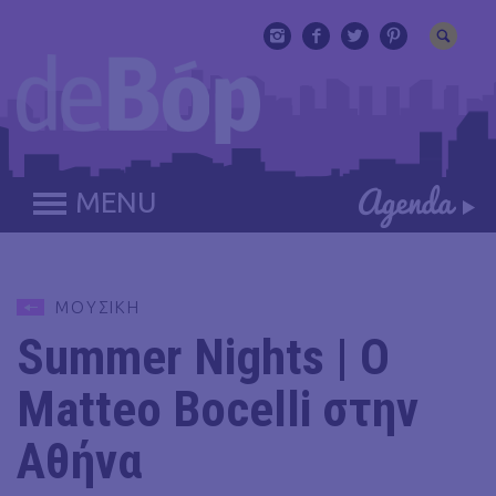
MENU
ΜΟΥΣΙΚΗ
Summer Nights | Ο
Matteo Bocelli στην
Αθήνα