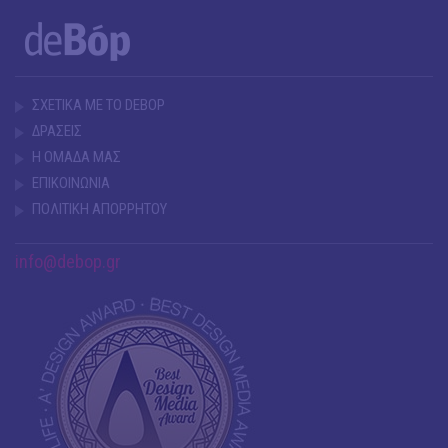
ΣΧΕΤΙΚΑ ΜΕ ΤΟ DEBOP
ΔΡΑΣΕΙΣ
Η ΟΜΑΔΑ ΜΑΣ
ΕΠΙΚΟΙΝΩΝΙΑ
ΠΟΛΙΤΙΚΗ ΑΠΟΡΡΗΤΟΥ
info@debop.gr