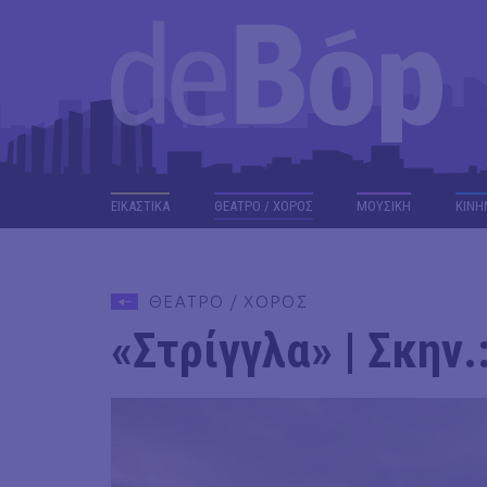
ΕΙΚΑΣΤΙΚΑ
ΘΕΑΤΡΟ / ΧΟΡΟΣ
ΜΟΥΣΙΚΗ
ΚΙΝΗ
ΘΕΑΤΡΟ / ΧΟΡΟΣ
«Στρίγγλα» | Σκην.