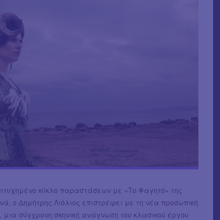
πιτυχημένο κύκλο παραστάσεων με «Το Φαγητό» της
ά, ο Δημήτρης Λιόλιος επιστρέφει με τη νέα προσωπική
, μια σύγχρονη σκηνική ανάγνωση του κλασικού έργου