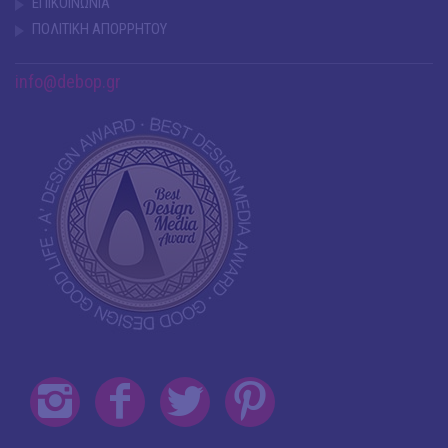
ΕΠΙΚΟΙΝΩΝΙΑ
ΠΟΛΙΤΙΚΗ ΑΠΟΡΡΗΤΟΥ
info@debop.gr