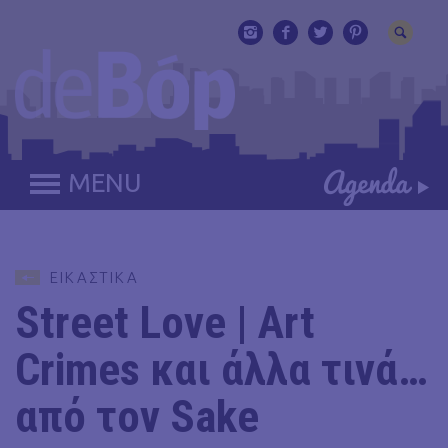
MENU
ΕΙΚΑΣΤΙΚΑ
Street Love | Art
Crimes και άλλα τινά…
από τον Sake