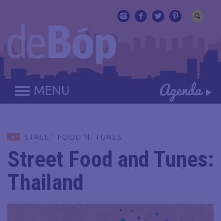
MENU
STREET FOOD N' TUNES
Street Food and Tunes:
Thailand