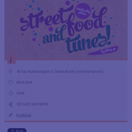
i
42 bar, Κολοκοτρώνη 3, Παλιά Βουλή (στοά Κεντρικόν)
28.05.2014
19:00
ΕΙΣΟΔΟΣ ΕΛΕΥΘΕΡΗ
Facebook