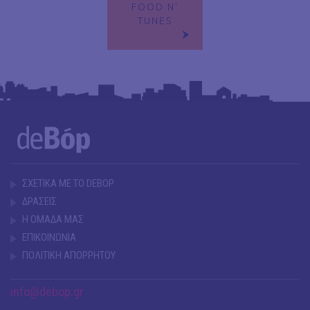
FOOD N'
TUNES
ΣΧΕΤΙΚΑ ΜΕ ΤΟ DEBOP
ΔΡΑΣΕΙΣ
Η ΟΜΑΔΑ ΜΑΣ
ΕΠΙΚΟΙΝΩΝΙΑ
ΠΟΛΙΤΙΚΗ ΑΠΟΡΡΗΤΟΥ
info@debop.gr