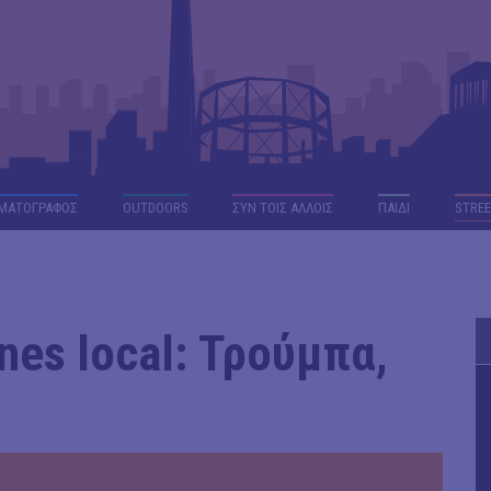
ΜΑΤΟΓΡΑΦΟΣ
OUTDΟORS
ΣΥΝ ΤΟΙΣ ΑΛΛΟΙΣ
ΠΑΙΔΙ
STREE
nes local: Τρούμπα,