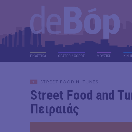
ΕΙΚΑΣΤΙΚΑ
ΘΕΑΤΡΟ / ΧΟΡΟΣ
ΜΟΥΣΙΚΗ
ΚΙΝΗ
STREET FOOD N' TUNES
Street Food and Tu
Πειραιάς