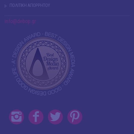
ΠΟΛΙΤΙΚΗ ΑΠΟΡΡΗΤΟΥ
info@debop.gr