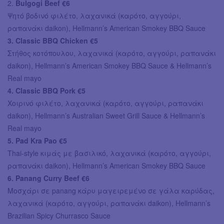
2.
Bulgogi Beef €6
Ψητό βοδινό φιλέτο, λαχανικά (καρότο, αγγούρι,
ραπανάκι daikon), Hellmann’s American Smokey BBQ Sauce
3. Classic BBQ Chicken €5
Στήθος κοτόπουλου, λαχανικά (καρότο, αγγούρι, ραπανάκι
daikon), Hellmann’s American Smokey BBQ Sauce & Hellmann’s
Real mayo
4. Classic BBQ Pork €5
Χοιρινό φιλέτο, λαχανικά (καρότο, αγγούρι, ραπανάκι
daikon), Hellmann’s Australian Sweet Grill Sauce & Hellmann’s
Real mayo
5. Pad Kra Pao €5
Thai-style κιμάς με βασιλικό, λαχανικά (καρότο, αγγούρι,
ραπανάκι daikon), Hellmann’s American Smokey BBQ Sauce
6. Panang Curry Beef €6
Μοσχάρι σε panang κάρυ μαγειρεμένο σε γάλα καρύδας,
λαχανικά (καρότο, αγγούρι, ραπανάκι daikon), Hellmann’s
Brazilian Spicy Churrasco Sauce