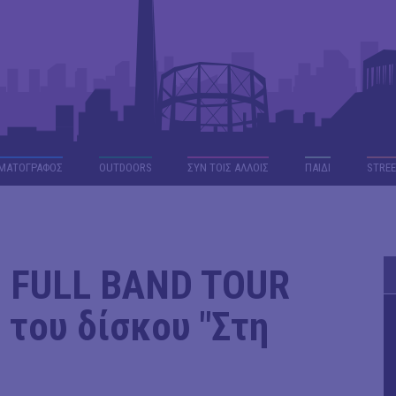
ΜΑΤΟΓΡΑΦΟΣ
OUTDΟORS
ΣΥΝ ΤΟΙΣ ΑΛΛΟΙΣ
ΠΑΙΔΙ
STREE
 | FULL BAND TOUR
 του δίσκου "Στη