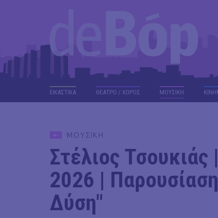
ΕΙΚΑΣΤΙΚΑ
ΘΕΑΤΡΟ / ΧΟΡΟΣ
ΜΟΥΣΙΚΗ
ΚΙΝΗ
ΜΟΥΣΙΚΗ
Στέλιος Τσουκιάς
2026 | Παρουσίαση
Δύση"