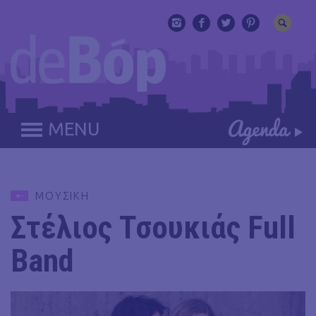
MENU
ΜΟΥΣΙΚΗ
Στέλιος Τσουκιάς Full
Band