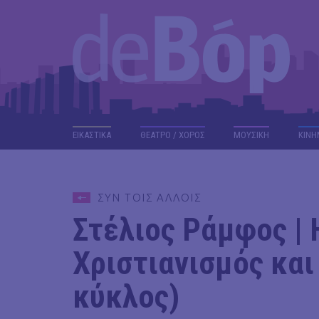
ΕΙΚΑΣΤΙΚΑ
ΘΕΑΤΡΟ / ΧΟΡΟΣ
ΜΟΥΣΙΚΗ
ΚΙΝΗ
ΣΥΝ ΤΟΙΣ ΑΛΛΟΙΣ
Στέλιος Ράμφος | 
Χριστιανισμός και 
κύκλος)