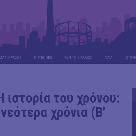
ΜΑΤΟΓΡΑΦΟΣ
OUTDΟORS
ΣΥΝ ΤΟΙΣ ΑΛΛΟΙΣ
ΠΑΙΔΙ
STREE
Η ιστορία του χρόνου:
νεότερα χρόνια (Β'