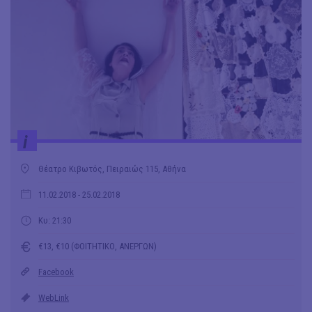
i
Θέατρο Κιβωτός, Πειραιώς 115, Αθήνα
11.02.2018
- 25.02.2018
Κυ: 21:30
€13, €10 (ΦΟΙΤΗΤΙΚΟ, ΑΝΕΡΓΩΝ)
Facebook
WebLink