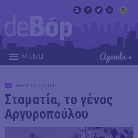
MENU
ΘΕΑΤΡΟ / ΧΟΡΟΣ
Σταματία, το γένος
Αργυροπούλου