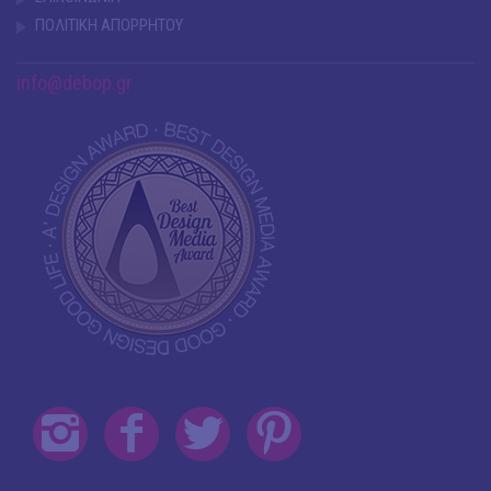
ΠΟΛΙΤΙΚΗ ΑΠΟΡΡΗΤΟΥ
info@debop.gr