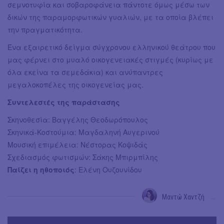
σεμνοτυφία και σοβαροφάνεια πάντοτε όμως μέσω των
δικών της παραμορφωτικών γυαλιών, με τα οποία βλέπει
την πραγματικότητα.
Ένα εξαιρετικό δείγμα σύγχρονου ελληνικού θεάτρου που
μας φέρνει στο μυαλό οικογενειακές στιγμές (κυρίως με
όλα εκείνα τα σεμεδάκια) και ανύπαντρες
μεγαλοκοπέλες της οικογενείας μας.
Συντελεστές της παράστασης
Σκηνοθεσία: Βαγγέλης Θεοδωρόπουλος
Σκηνικά-Κοστούμια: Μαγδαληνή Αυγερινού
Μουσική επιμέλεια: Νέστορας Κοψιδάς
Σχεδιασμός φωτισμών: Σάκης Μπιρμπίλης
Παίζει η ηθοποιός
: Ελένη Ουζουνίδου
Μαντώ Χαντζή
→