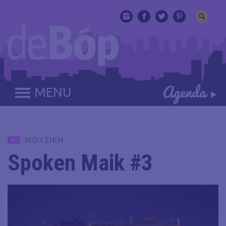
MENU
ΜΟΥΣΙΚΗ
Spoken Maik #3