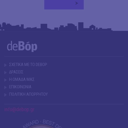
ΣΧΕΤΙΚΑ ΜΕ ΤΟ DEBOP
ΔΡΑΣΕΙΣ
Η ΟΜΑΔΑ ΜΑΣ
ΕΠΙΚΟΙΝΩΝΙΑ
ΠΟΛΙΤΙΚΗ ΑΠΟΡΡΗΤΟΥ
info@debop.gr