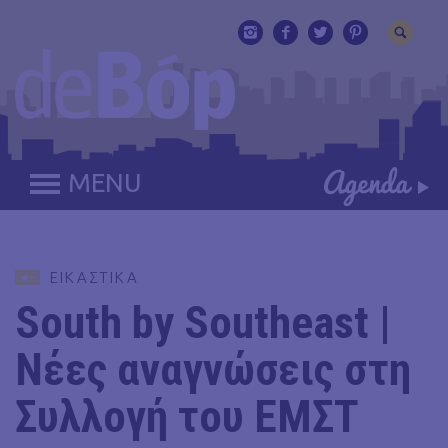
MENU
ΕΙΚΑΣΤΙΚΑ
South by Southeast |
Νέες αναγνώσεις στη
Συλλογή του ΕΜΣΤ