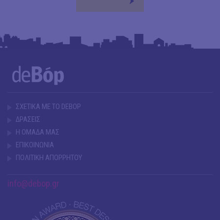
ΣΧΕΤΙΚΑ ΜΕ ΤΟ DEBOP
ΔΡΑΣΕΙΣ
Η ΟΜΑΔΑ ΜΑΣ
ΕΠΙΚΟΙΝΩΝΙΑ
ΠΟΛΙΤΙΚΗ ΑΠΟΡΡΗΤΟΥ
info@debop.gr