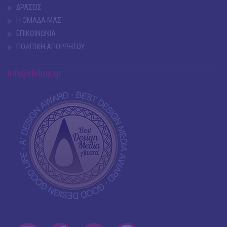
ΔΡΑΣΕΙΣ
Η ΟΜΑΔΑ ΜΑΣ
ΕΠΙΚΟΙΝΩΝΙΑ
ΠΟΛΙΤΙΚΗ ΑΠΟΡΡΗΤΟΥ
info@debop.gr