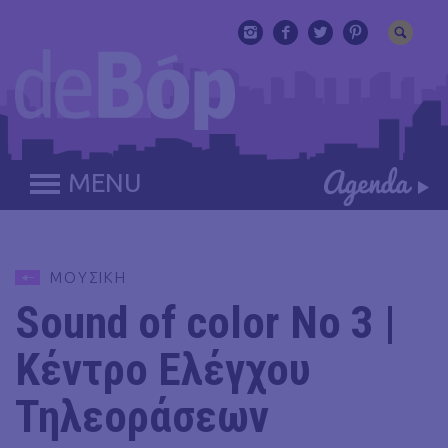
MENU
ΜΟΥΣΙΚΗ
Sound of color No 3 |
Κέντρο Ελέγχου
Τηλεοράσεων