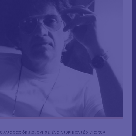
Χουλιάρας δημιούργησε ένα ντοκιμαντέρ για τον