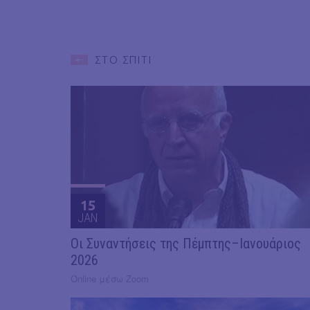
ΣΤΟ ΣΠΙΤΙ
15
JAN
Οι Συναντήσεις της Πέμπτης–Ιανουάριος
2026
Online μέσω Zoom