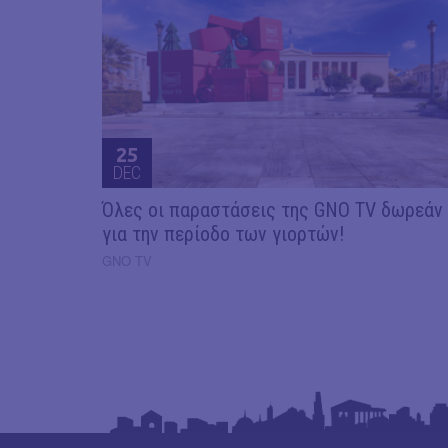
25
DEC
Όλες οι παραστάσεις της GNO TV δωρεάν
για την περίοδο των γιορτών!
GNO TV