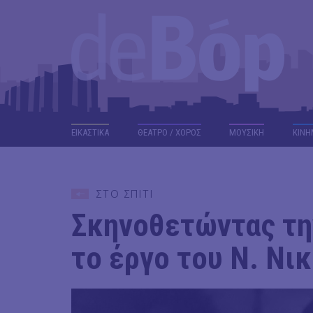
ΕΙΚΑΣΤΙΚΑ
ΘΕΑΤΡΟ / ΧΟΡΟΣ
ΜΟΥΣΙΚΗ
ΚΙΝΗ
ΣΤΟ ΣΠΙΤΙ
Σκηνοθετώντας την
το έργο του Ν. Νι