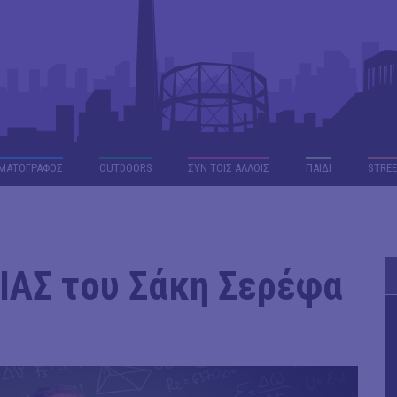
ΜΑΤΟΓΡΑΦΟΣ
OUTDΟORS
ΣΥΝ ΤΟΙΣ ΑΛΛΟΙΣ
ΠΑΙΔΙ
STREE
ΑΣ του Σάκη Σερέφα