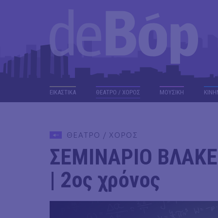
ΕΙΚΑΣΤΙΚΑ
ΘΕΑΤΡΟ / ΧΟΡΟΣ
ΜΟΥΣΙΚΗ
ΚΙΝΗ
ΘΕΑΤΡΟ / ΧΟΡΟΣ
ΣΕΜΙΝΑΡΙΟ ΒΛΑΚΕΙ
| 2ος χρόνος