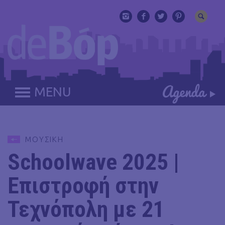
MENU
ΜΟΥΣΙΚΗ
Schoolwave 2025 |
Επιστροφή στην
Τεχνόπολη με 21