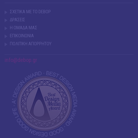
ΣΧΕΤΙΚΑ ΜΕ ΤΟ DEBOP
ΔΡΑΣΕΙΣ
Η ΟΜΑΔΑ ΜΑΣ
ΕΠΙΚΟΙΝΩΝΙΑ
ΠΟΛΙΤΙΚΗ ΑΠΟΡΡΗΤΟΥ
info@debop.gr