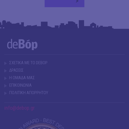
ΣΧΕΤΙΚΑ ΜΕ ΤΟ DEBOP
ΔΡΑΣΕΙΣ
Η ΟΜΑΔΑ ΜΑΣ
ΕΠΙΚΟΙΝΩΝΙΑ
ΠΟΛΙΤΙΚΗ ΑΠΟΡΡΗΤΟΥ
info@debop.gr