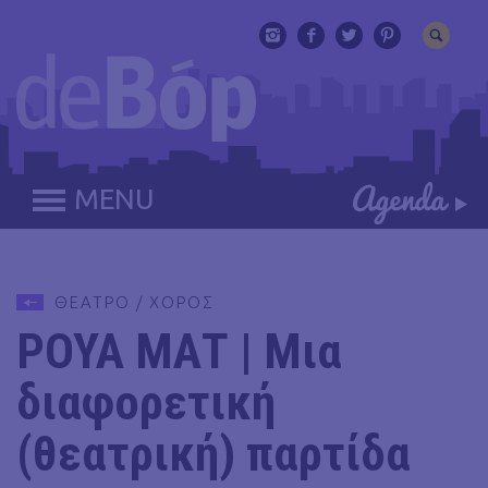
MENU
ΘΕΑΤΡΟ / ΧΟΡΟΣ
ΡΟΥΑ ΜΑΤ | Μια
διαφορετική
(θεατρική) παρτίδα