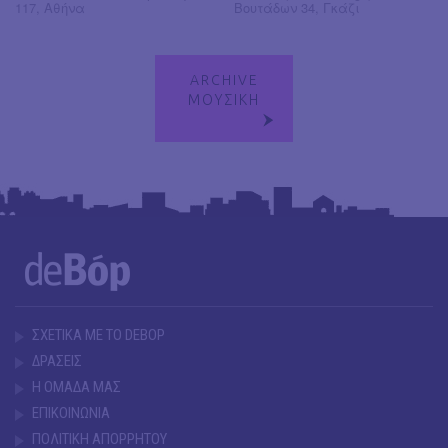
117, Αθήνα
Βουτάδων 34, Γκάζι
ARCHIVE
ΜΟΥΣΙΚΗ
ΣΧΕΤΙΚΑ ΜΕ ΤΟ DEBOP
ΔΡΑΣΕΙΣ
Η ΟΜΑΔΑ ΜΑΣ
ΕΠΙΚΟΙΝΩΝΙΑ
ΠΟΛΙΤΙΚΗ ΑΠΟΡΡΗΤΟΥ