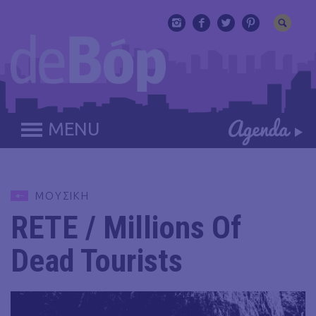
MENU
ΜΟΥΣΙΚΗ
RETE / Millions Of
Dead Tourists