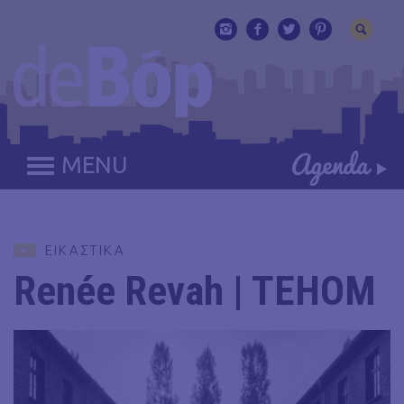
MENU
ΕΙΚΑΣΤΙΚΑ
Renée Revah | TEHOM