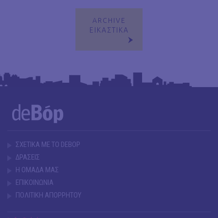
ARCHIVE
ΕΙΚΑΣΤΙΚΑ
ΣΧΕΤΙΚΑ ΜΕ ΤΟ DEBOP
ΔΡΑΣΕΙΣ
Η ΟΜΑΔΑ ΜΑΣ
ΕΠΙΚΟΙΝΩΝΙΑ
ΠΟΛΙΤΙΚΗ ΑΠΟΡΡΗΤΟΥ