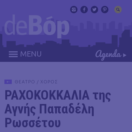
MENU
ΘΕΑΤΡΟ / ΧΟΡΟΣ
ΡΑΧΟΚΟΚΚΑΛΙΑ της
Αγνής Παπαδέλη
Ρωσσέτου