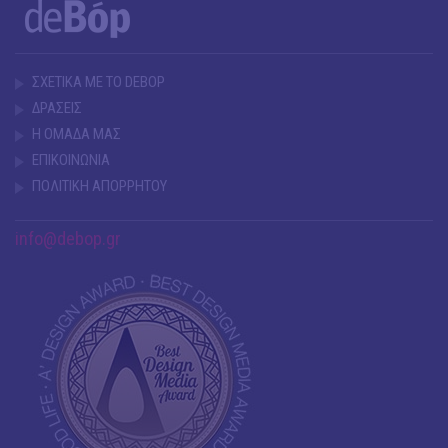
ΣΧΕΤΙΚΑ ΜΕ ΤΟ DEBOP
ΔΡΑΣΕΙΣ
Η ΟΜΑΔΑ ΜΑΣ
ΕΠΙΚΟΙΝΩΝΙΑ
ΠΟΛΙΤΙΚΗ ΑΠΟΡΡΗΤΟΥ
info@debop.gr