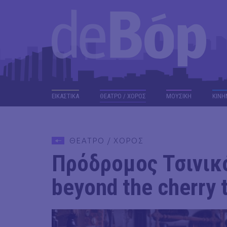
ΕΙΚΑΣΤΙΚΑ
ΘΕΑΤΡΟ / ΧΟΡΟΣ
ΜΟΥΣΙΚΗ
ΚΙΝΗ
ΘΕΑΤΡΟ / ΧΟΡΟΣ
Πρόδρομος Τσινικό
beyond the cherry 