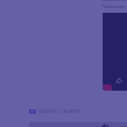
Παραγωγή:
ΘΕΑΤΡΟ / ΧΟΡΟΣ