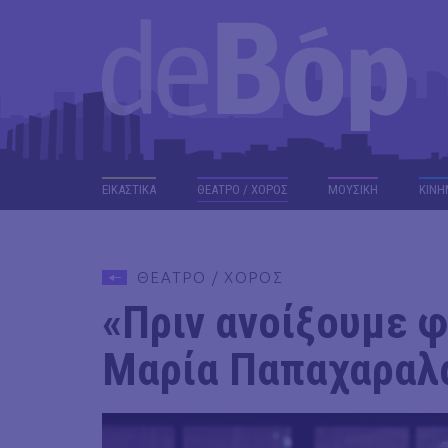
ΕΙΚΑΣΤΙΚΑ
ΘΕΑΤΡΟ / ΧΟΡΟΣ
ΜΟΥΣΙΚΗ
ΚΙΝΗ
ΘΕΑΤΡΟ / ΧΟΡΟΣ
«Πριν ανοίξουμε φ
Μαρία Παπαχαραλ