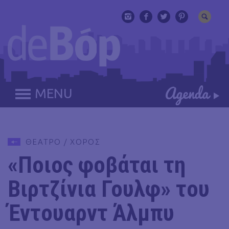
MENU
ΘΕΑΤΡΟ / ΧΟΡΟΣ
«Ποιος φοβάται τη
Βιρτζίνια Γουλφ» του
Έντουαρντ Άλμπυ