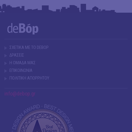
ΣΧΕΤΙΚΑ ΜΕ ΤΟ DEBOP
ΔΡΑΣΕΙΣ
Η ΟΜΑΔΑ ΜΑΣ
ΕΠΙΚΟΙΝΩΝΙΑ
ΠΟΛΙΤΙΚΗ ΑΠΟΡΡΗΤΟΥ
info@debop.gr