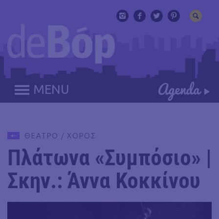
MENU
ΘΕΑΤΡΟ / ΧΟΡΟΣ
Πλάτωνα «Συμπόσιο» |
Σκην.: Άννα Κοκκίνου