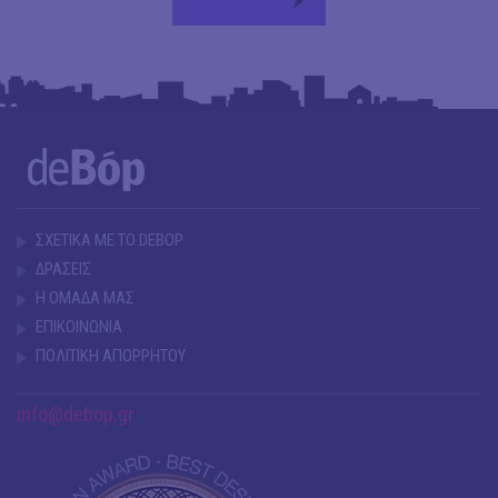
ΣΧΕΤΙΚΑ ΜΕ ΤΟ DEBOP
ΔΡΑΣΕΙΣ
Η ΟΜΑΔΑ ΜΑΣ
ΕΠΙΚΟΙΝΩΝΙΑ
ΠΟΛΙΤΙΚΗ ΑΠΟΡΡΗΤΟΥ
info@debop.gr