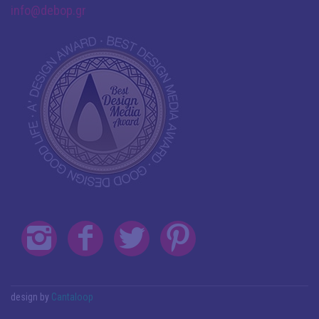
info@debop.gr
design by
Cantaloop