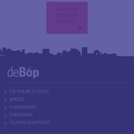
ARCHIVE
ΣΥΝ ΤΟΙΣ
ΑΛΛΟΙΣ
ΣΧΕΤΙΚΑ ΜΕ ΤΟ DEBOP
ΔΡΑΣΕΙΣ
Η ΟΜΑΔΑ ΜΑΣ
ΕΠΙΚΟΙΝΩΝΙΑ
ΠΟΛΙΤΙΚΗ ΑΠΟΡΡΗΤΟΥ