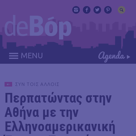
MENU
ΣΥΝ ΤΟΙΣ ΑΛΛΟΙΣ
Περπατώντας στην
Αθήνα με την
Ελληνοαμερικανική