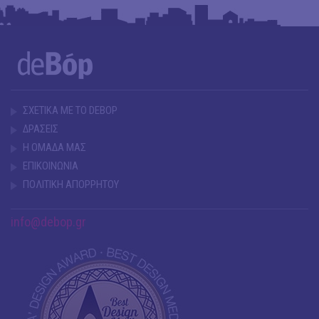
ΣΧΕΤΙΚΑ ΜΕ ΤΟ DEBOP
ΔΡΑΣΕΙΣ
Η ΟΜΑΔΑ ΜΑΣ
ΕΠΙΚΟΙΝΩΝΙΑ
ΠΟΛΙΤΙΚΗ ΑΠΟΡΡΗΤΟΥ
info@debop.gr