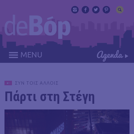
MENU
ΣΥΝ ΤΟΙΣ ΑΛΛΟΙΣ
Πάρτι στη Στέγη