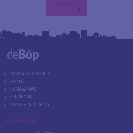
ΑΛΛΟΙΣ
ΣΧΕΤΙΚΑ ΜΕ ΤΟ DEBOP
ΔΡΑΣΕΙΣ
Η ΟΜΑΔΑ ΜΑΣ
ΕΠΙΚΟΙΝΩΝΙΑ
ΠΟΛΙΤΙΚΗ ΑΠΟΡΡΗΤΟΥ
info@debop.gr