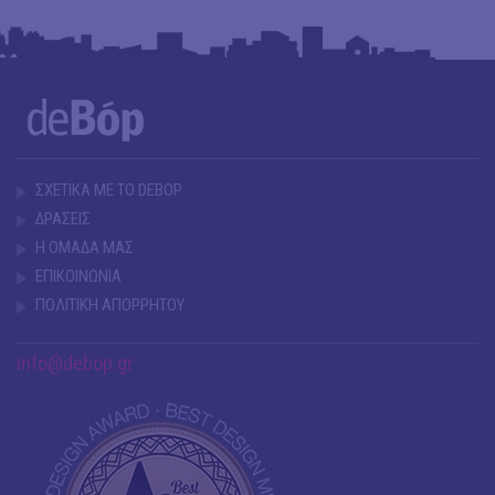
ΣΧΕΤΙΚΑ ΜΕ ΤΟ DEBOP
ΔΡΑΣΕΙΣ
Η ΟΜΑΔΑ ΜΑΣ
ΕΠΙΚΟΙΝΩΝΙΑ
ΠΟΛΙΤΙΚΗ ΑΠΟΡΡΗΤΟΥ
info@debop.gr