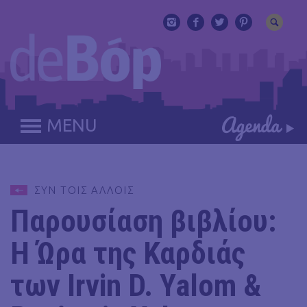
MENU
ΣΥΝ ΤΟΙΣ ΑΛΛΟΙΣ
Παρουσίαση βιβλίου:
Η Ώρα της Καρδιάς
των Irvin D. Yalom &