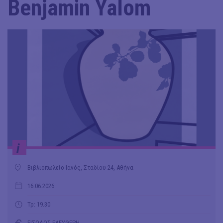
Benjamin Yalom
i
Βιβλιοπωλείο Ιανός, Σταδίου 24, Αθήνα
16.06.2026
Τρ: 19.30
ΕΙΣΟΔΟΣ ΕΛΕΥΘΕΡΗ