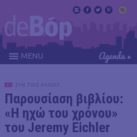
MENU
ΣΥΝ ΤΟΙΣ ΑΛΛΟΙΣ
Παρουσίαση βιβλίου:
«Η ηχώ του χρόνου»
του Jeremy Eichler