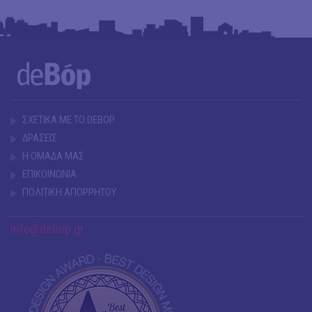
ΣΧΕΤΙΚΑ ΜΕ ΤΟ DEBOP
ΔΡΑΣΕΙΣ
Η ΟΜΑΔΑ ΜΑΣ
ΕΠΙΚΟΙΝΩΝΙΑ
ΠΟΛΙΤΙΚΗ ΑΠΟΡΡΗΤΟΥ
info@debop.gr