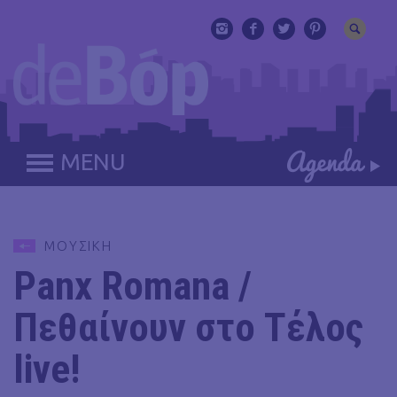
MENU
ΜΟΥΣΙΚΗ
Panx Romana /
Πεθαίνουν στο Τέλος
live!