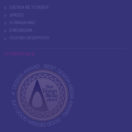
ΣΧΕΤΙΚΑ ΜΕ ΤΟ DEBOP
ΔΡΑΣΕΙΣ
Η ΟΜΑΔΑ ΜΑΣ
ΕΠΙΚΟΙΝΩΝΙΑ
ΠΟΛΙΤΙΚΗ ΑΠΟΡΡΗΤΟΥ
info@debop.gr