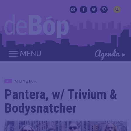
MENU
ΜΟΥΣΙΚΗ
Pantera, w/ Trivium &
Bodysnatcher