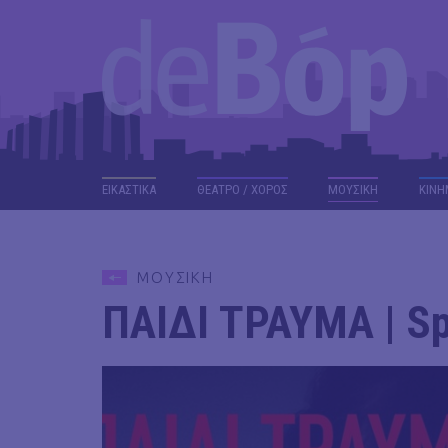
ΕΙΚΑΣΤΙΚΑ
ΘΕΑΤΡΟ / ΧΟΡΟΣ
ΜΟΥΣΙΚΗ
ΚΙΝΗ
ΜΟΥΣΙΚΗ
ΠΑΙΔΙ ΤΡΑΥΜΑ | Spe