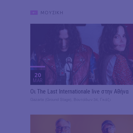
ΜΟΥΣΙΚΗ
20
MAR
Οι The Last Internationale live στην Αθήνα
Gazarte (Ground Stage), Βουτάδων 34, Γκάζι