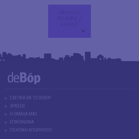
ARCHIVE
ΘΕΑΤΡΟ /
ΧΟΡΟΣ
ΣΧΕΤΙΚΑ ΜΕ ΤΟ DEBOP
ΔΡΑΣΕΙΣ
Η ΟΜΑΔΑ ΜΑΣ
ΕΠΙΚΟΙΝΩΝΙΑ
ΠΟΛΙΤΙΚΗ ΑΠΟΡΡΗΤΟΥ