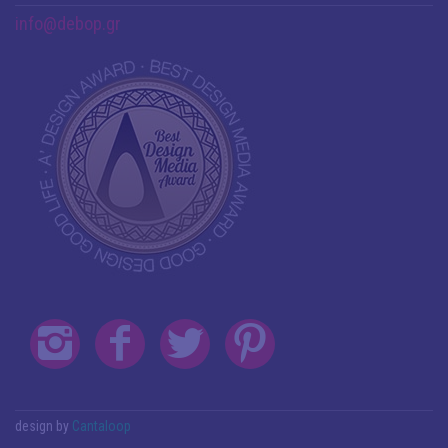
info@debop.gr
design by
Cantaloop