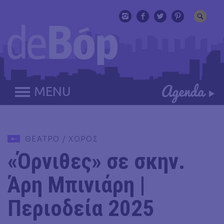
MENU
ΘΕΑΤΡΟ / ΧΟΡΟΣ
«Όρνιθες» σε σκην.
Άρη Μπινιάρη |
Περιοδεία 2025