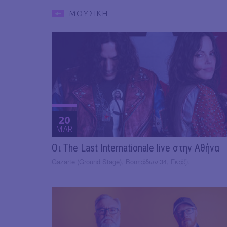
ΜΟΥΣΙΚΗ
20
MAR
Οι The Last Internationale live στην Αθήνα
Gazarte (Ground Stage), Βουτάδων 34, Γκάζι