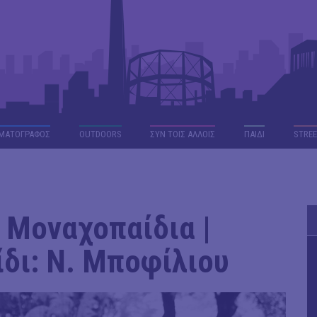
ΜΑΤΟΓΡΑΦΟΣ
OUTDΟORS
ΣΥΝ ΤΟΙΣ ΑΛΛΟΙΣ
ΠΑΙΔΙ
STREE
 Μοναχοπαίδια |
δι: Ν. Μποφίλιου