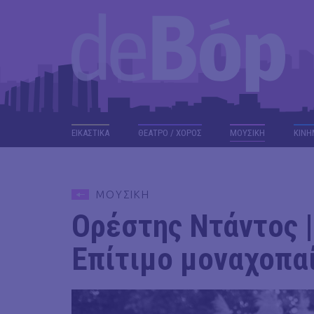
ΕΙΚΑΣΤΙΚΑ
ΘΕΑΤΡΟ / ΧΟΡΟΣ
ΜΟΥΣΙΚΗ
ΚΙΝΗ
ΜΟΥΣΙΚΗ
Ορέστης Ντάντος |
Επίτιμο μοναχοπαί