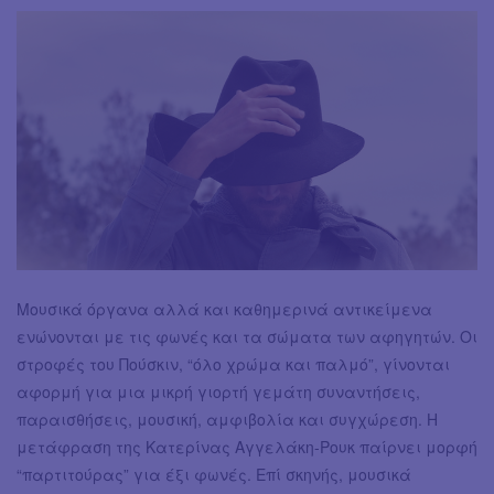
Μουσικά όργανα αλλά και καθημερινά αντικείμενα
ενώνονται με τις φωνές και τα σώματα των αφηγητών. Οι
στροφές του Πούσκιν, “όλο χρώμα και παλμό”, γίνονται
αφορμή για μια μικρή γιορτή γεμάτη συναντήσεις,
παραισθήσεις, μουσική, αμφιβολία και συγχώρεση. Η
μετάφραση της Κατερίνας Αγγελάκη-Ρουκ παίρνει μορφή
“παρτιτούρας” για έξι φωνές. Επί σκηνής, μουσικά