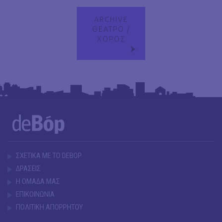
ARCHIVE
ΘΕΑΤΡΟ /
ΧΟΡΟΣ
ΣΧΕΤΙΚΑ ΜΕ ΤΟ DEBOP
ΔΡΑΣΕΙΣ
Η ΟΜΑΔΑ ΜΑΣ
ΕΠΙΚΟΙΝΩΝΙΑ
ΠΟΛΙΤΙΚΗ ΑΠΟΡΡΗΤΟΥ