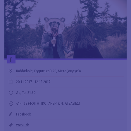
i
Rabbithole, Γερμανικού 20, Μεταξουργείο
20.11.2017
- 12.12.2017
Δε, Τρ: 21:30
€14, €8 (ΦΟΙΤΗΤΙΚΟ, ΑΝΕΡΓΩΝ, ΑΤΕΛΕΙΕΣ)
Facebook
WebLink