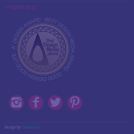
info@debop.gr
design by
Cantaloop