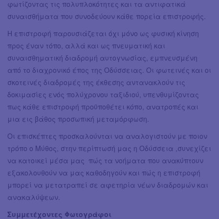
φωτίζοντας τις πολυπλοκότητες και τα αντιφατικά
συναισθήματα που συνοδεύουν κάθε πορεία επιστροφής.
Η επιστροφή παρουσιάζεται όχι μόνο ως φυσική κίνηση
προς έναν τόπο, αλλά και ως πνευματική και
συναισθηματική διαδρομή αυτογνωσίας, εμπνευσμένη
από το διαχρονικό έπος της Οδύσσειας. Οι φωτεινές και οι
σκοτεινές διαδρομές της έκθεσης αντανακλούν τις
δοκιμασίες ενός πολύχρονου ταξιδιού, υπενθυμίζοντας
πως κάθε επιστροφή προϋποθέτει κόπο, ανατροπές και
μια εις βάθος προσωπική μεταμόρφωση.
Οι επισκέπτες προσκαλούνται να αναλογιστούν με ποιον
τρόπο ο Μύθος, στην περίπτωσή μας η Οδύσσεια ,συνεχίζει
να κατοικεί μέσα μας πώς τα νοήματα που ανακύπτουν
εξακολουθούν να μας καθοδηγούν και πώς η επιστροφή
μπορεί να μετατραπεί σε αφετηρία νέων διαδρομών και
ανακαλύψεων.
Συμμετέχοντες Φωτογράφοι