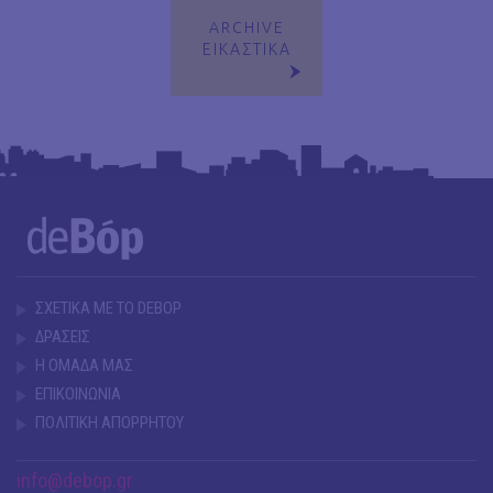
ARCHIVE
ΕΙΚΑΣΤΙΚΑ
ΣΧΕΤΙΚΑ ΜΕ ΤΟ DEBOP
ΔΡΑΣΕΙΣ
Η ΟΜΑΔΑ ΜΑΣ
ΕΠΙΚΟΙΝΩΝΙΑ
ΠΟΛΙΤΙΚΗ ΑΠΟΡΡΗΤΟΥ
info@debop.gr