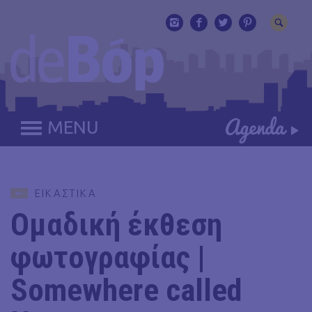
MENU
ΕΙΚΑΣΤΙΚΑ
Ομαδική έκθεση
φωτογραφίας |
Somewhere called