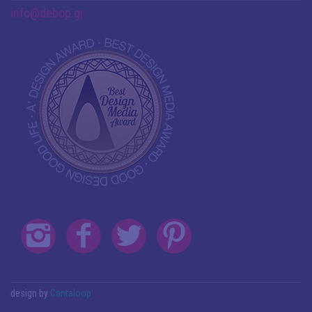
info@debop.gr
design by
Cantaloop